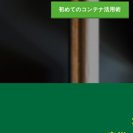
初めてのコンテナ活用術