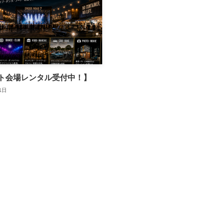
ト会場レンタル受付中！】
1日