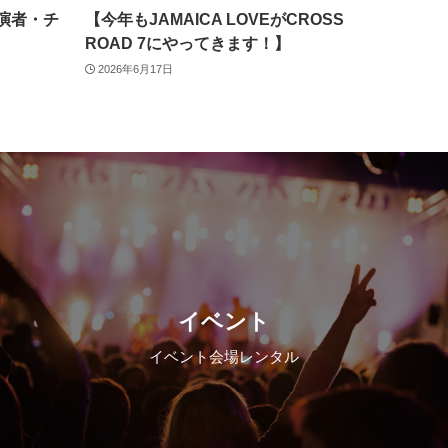
出演者・チ
【今年もJAMAICA LOVEがCROSS
ROAD 7にやってきます！】
2026年6月17日
イベント
イベント会場レンタル