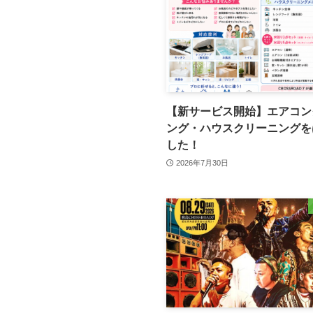
【新サービス開始】エアコン
ング・ハウスクリーニングを
した！
2026年7月30日