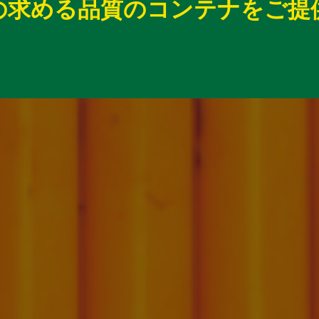
の求める品質のコンテナをご提