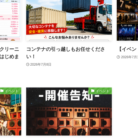
クリーニ
コンテナの引っ越しもお任せくださ
【イベン
はじめま
い！
2026年7月
2026年7月8日
イベント
イベント