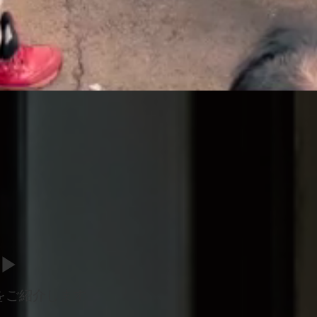
▶︎
例をご紹介します