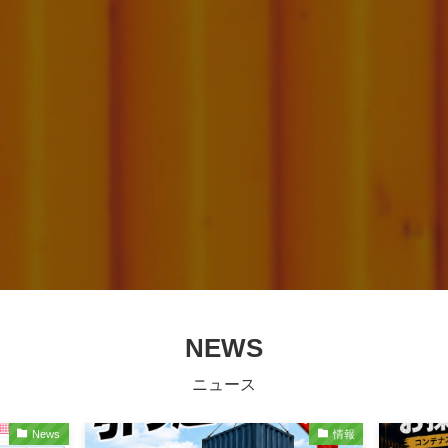
NEWS
ニュース
News
情報