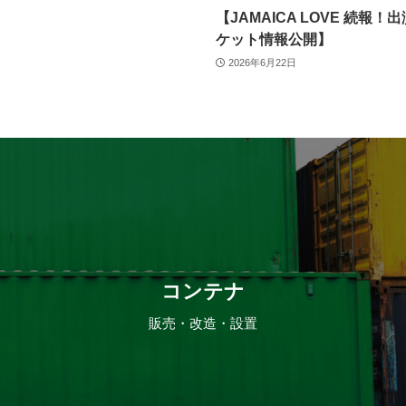
【JAMAICA LOVE 続報！
ケット情報公開】
2026年6月22日
コンテナ
販売・改造・設置