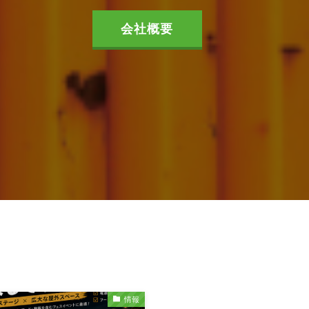
会社概要
情報