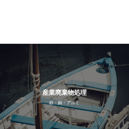
産業廃棄物処理
鉄・銅・アルミ